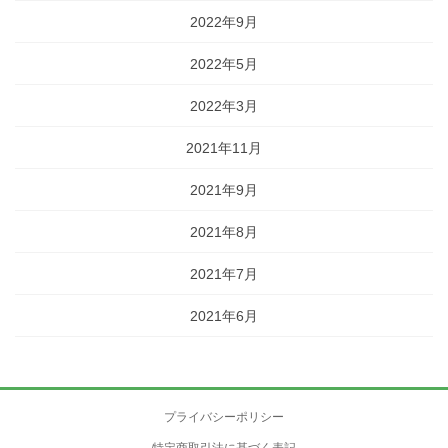
2022年9月
2022年5月
2022年3月
2021年11月
2021年9月
2021年8月
2021年7月
2021年6月
プライバシーポリシー
特定商取引法に基づく表記