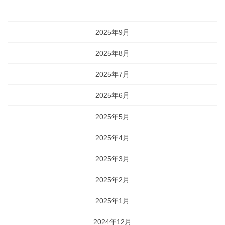
2025年10月
2025年9月
2025年8月
2025年7月
2025年6月
2025年5月
2025年4月
2025年3月
2025年2月
2025年1月
2024年12月