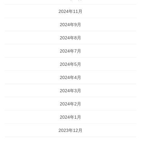
2024年11月
2024年9月
2024年8月
2024年7月
2024年5月
2024年4月
2024年3月
2024年2月
2024年1月
2023年12月