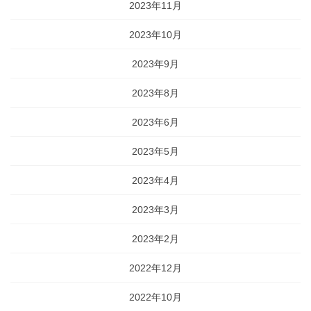
2023年11月
2023年10月
2023年9月
2023年8月
2023年6月
2023年5月
2023年4月
2023年3月
2023年2月
2022年12月
2022年10月