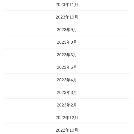
2023年11月
2023年10月
2023年9月
2023年8月
2023年6月
2023年5月
2023年4月
2023年3月
2023年2月
2022年12月
2022年10月