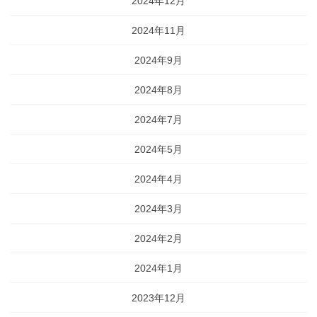
2024年12月
2024年11月
2024年9月
2024年8月
2024年7月
2024年5月
2024年4月
2024年3月
2024年2月
2024年1月
2023年12月