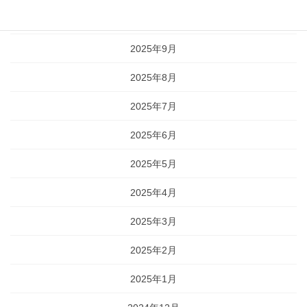
2025年10月
2025年9月
2025年8月
2025年7月
2025年6月
2025年5月
2025年4月
2025年3月
2025年2月
2025年1月