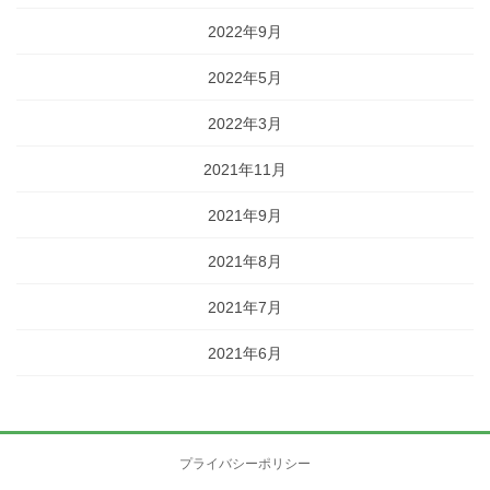
2022年9月
2022年5月
2022年3月
2021年11月
2021年9月
2021年8月
2021年7月
2021年6月
プライバシーポリシー