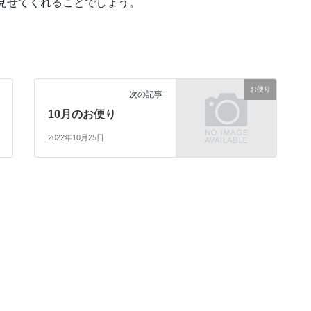
見せてくれることでしょう。
お便り
次の記事
10月のお便り
2022年10月25日