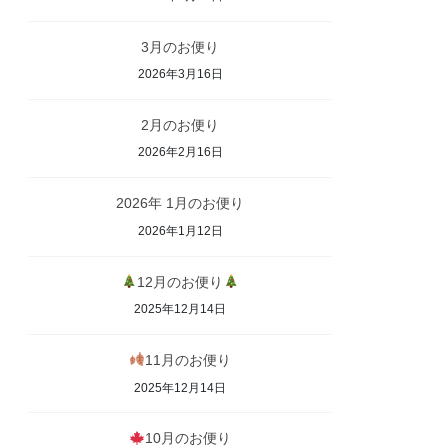
3月のお便り
2026年3月16日
2月のお便り
2026年2月16日
2026年 1月のお便り
2026年1月12日
12月のお便り
2025年12月14日
11月のお便り
2025年12月14日
10月のお便り