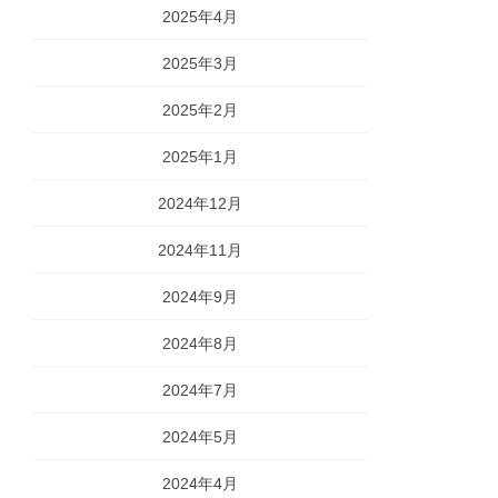
2025年4月
2025年3月
2025年2月
2025年1月
2024年12月
2024年11月
2024年9月
2024年8月
2024年7月
2024年5月
2024年4月