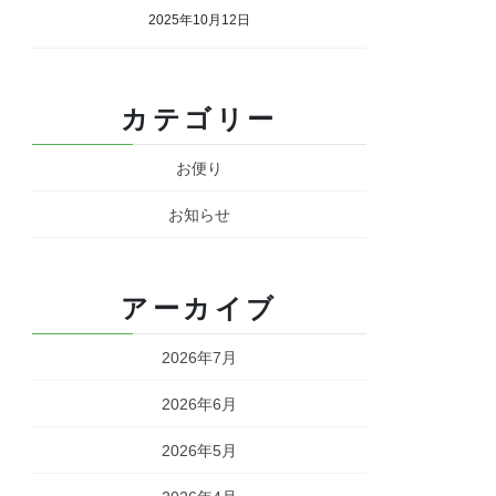
2025年10月12日
カテゴリー
お便り
お知らせ
アーカイブ
2026年7月
2026年6月
2026年5月