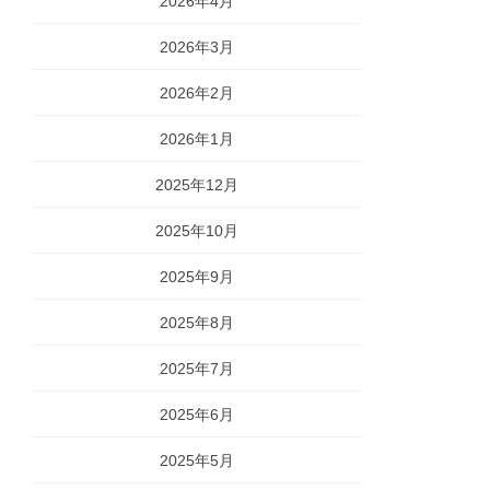
2026年4月
2026年3月
2026年2月
2026年1月
2025年12月
2025年10月
2025年9月
2025年8月
2025年7月
2025年6月
2025年5月