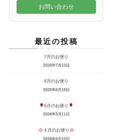
お問い合わせ
最近の投稿
7月のお便り
2026年7月13日
6月のお便り
2026年6月16日
5月のお便り
2026年5月11日
４月のお便り
2026年4月12日