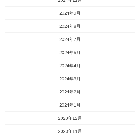
2024年11月
2024年9月
2024年8月
2024年7月
2024年5月
2024年4月
2024年3月
2024年2月
2024年1月
2023年12月
2023年11月