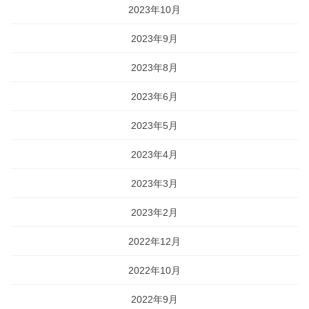
2023年10月
2023年9月
2023年8月
2023年6月
2023年5月
2023年4月
2023年3月
2023年2月
2022年12月
2022年10月
2022年9月