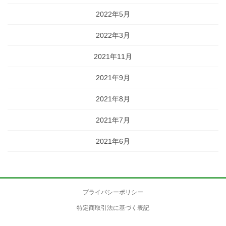
2022年5月
2022年3月
2021年11月
2021年9月
2021年8月
2021年7月
2021年6月
プライバシーポリシー
特定商取引法に基づく表記