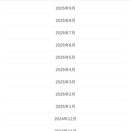
2025年9月
2025年8月
2025年7月
2025年6月
2025年5月
2025年4月
2025年3月
2025年2月
2025年1月
2024年12月